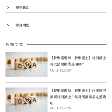
醫學新知
常見問題
近期文章
【特別護理師｜特別護士】特別護士
可以請短期或長期嗎？
March 12,2026
【特別護理師｜特別護士】什麼情況
需要特別護士？常見照護需求完整說
明
March 12,2026