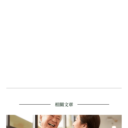
護,信義區24H護理照護,特別護士公司,台北特別護士公
司,大安區特別護士公司,信義區特別護士公司,居家護理照
顧,台北居家護理照顧,大安區居家護理照顧,信義區居家護
理照顧,老人看護,台北老人看護,大安區老人看護,信義區
老人看護,居家看護,台北居家看護,大安區居家看護,信義
區居家看護,家庭看護,台北家庭看護,大安區家庭看護,信
義區家庭看護,醫院看護,台北醫院看護,大安區醫院看護,
信義區醫院看護,醫院臨時看護,台北醫院臨時看護,大安區
醫院臨時看護,信義區醫院臨時看護,醫療諮詢,台北醫療諮
詢,大安區醫療諮詢,信義區醫療諮詢,健康顧問,台北健康
顧問,大安區健康顧問,信義區健康顧問
相關文章