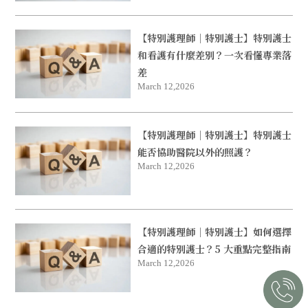
【特別護理師｜特別護士】特別護士
和看護有什麼差別？一次看懂專業落
差
March 12,2026
【特別護理師｜特別護士】特別護士
能否協助醫院以外的照護？
March 12,2026
【特別護理師｜特別護士】如何選擇
合適的特別護士？5 大重點完整指南
March 12,2026